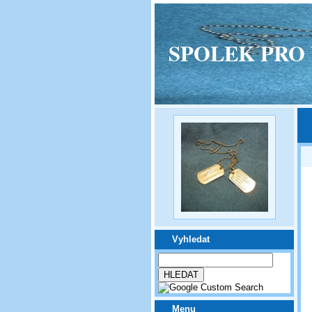
SPOLEK PRO VPM
Vyhledat
Menu