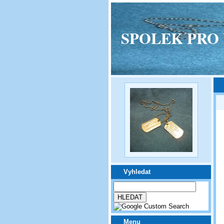
SPOLEK PRO VPM
Vyhledat
Menu