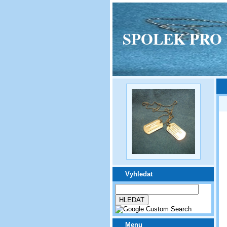
SPOLEK PRO VPM
Vyhledat
Menu