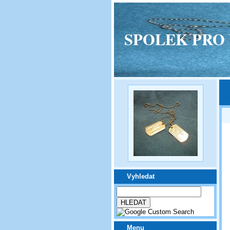
SPOLEK PRO VPM
Vyhledat
Menu