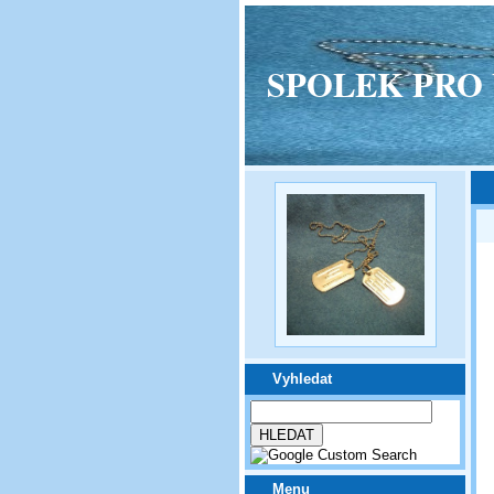
SPOLEK PRO VPM
Vyhledat
Menu