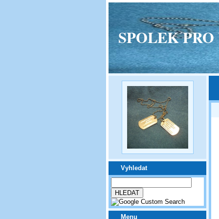
SPOLEK PRO VPM
Vyhledat
Menu