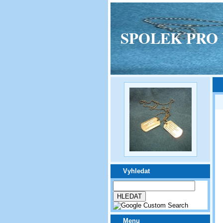
SPOLEK PRO VPM
Vyhledat
Menu