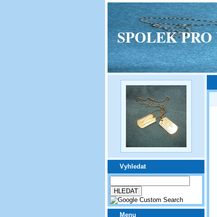
SPOLEK PRO VPM
Vyhledat
Menu