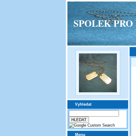
SPOLEK PRO VPM
Vyhledat
Menu