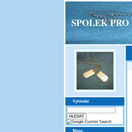
SPOLEK PRO VPM
Vyhledat
Menu