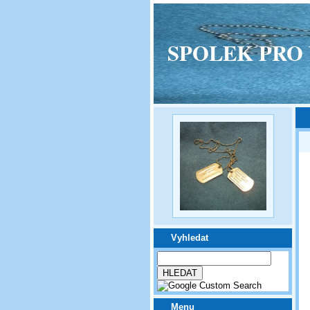
SPOLEK PRO VPM
Vyhledat
Menu