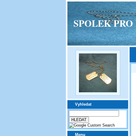
SPOLEK PRO VPM
Vyhledat
Menu