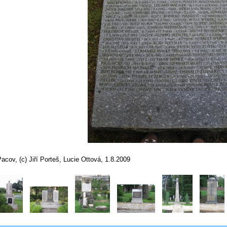
acov, (c) Jiří Porteš, Lucie Ottová, 1.8.2009