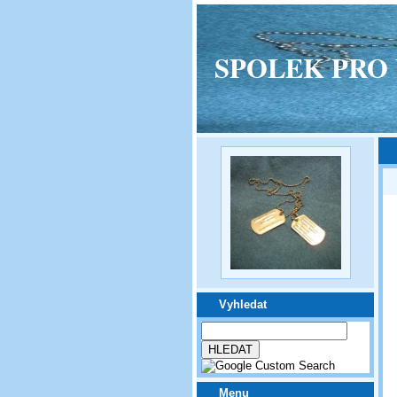
SPOLEK PRO VPM
Vyhledat
Menu