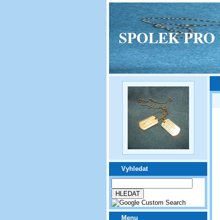
SPOLEK PRO VPM
Vyhledat
Menu