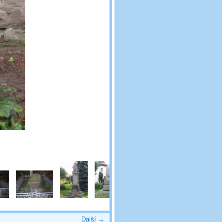
Další →