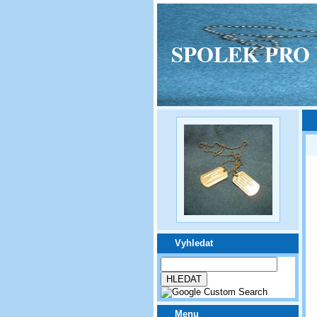
SPOLEK PRO VPM
Vyhledat
Menu