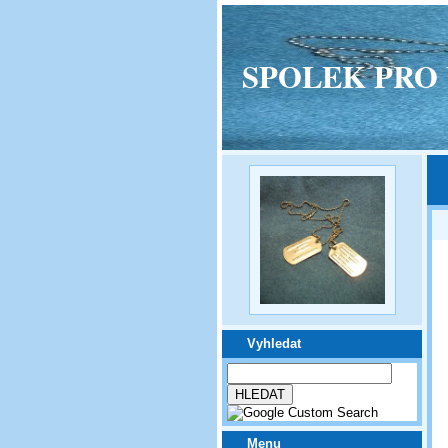
SPOLEK PRO VPM
Vyhledat
Menu