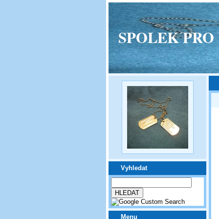
SPOLEK PRO VPM
Vyhledat
Menu