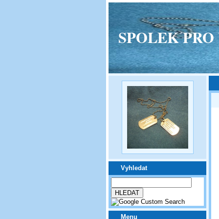
SPOLEK PRO VPM
Vyhledat
Menu