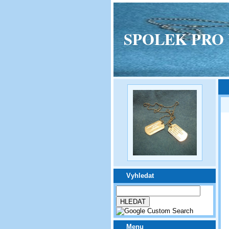
SPOLEK PRO VPM
Vyhledat
Menu