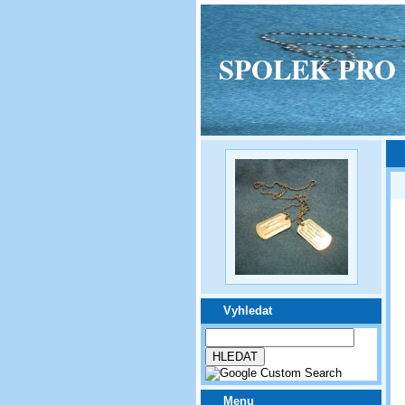
SPOLEK PRO VPM
Vyhledat
Menu