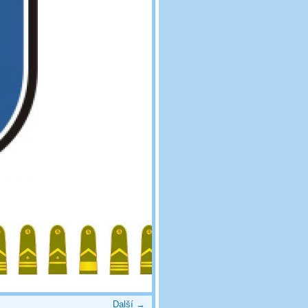
Další →