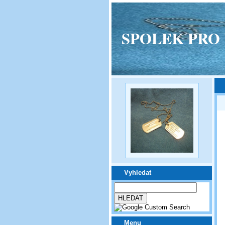
SPOLEK PRO VPM
Vyhledat
Menu