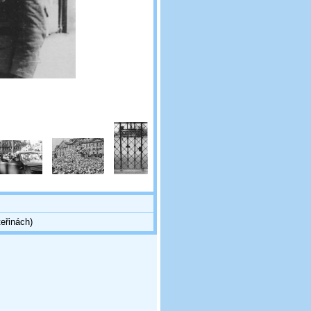
eřinách)