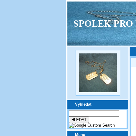
SPOLEK PRO VPM
Vyhledat
Menu