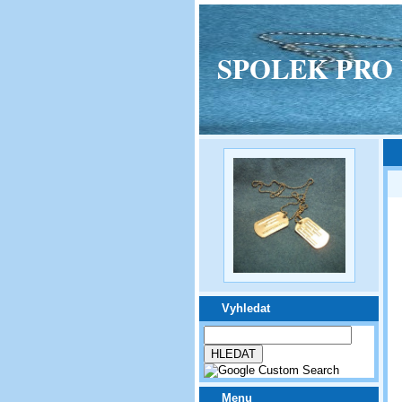
SPOLEK PRO VPM
Vyhledat
Menu