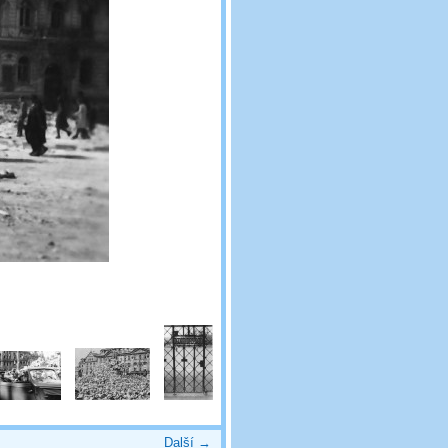
Další →