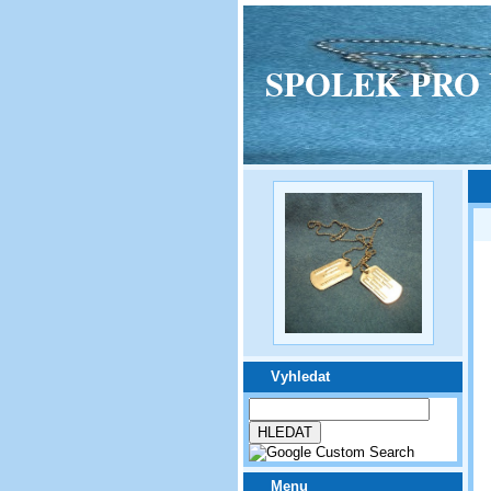
SPOLEK PRO VPM
Vyhledat
Menu