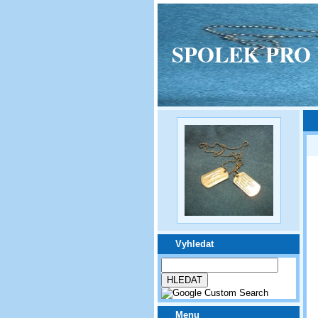
SPOLEK PRO VPM
Vyhledat
Menu