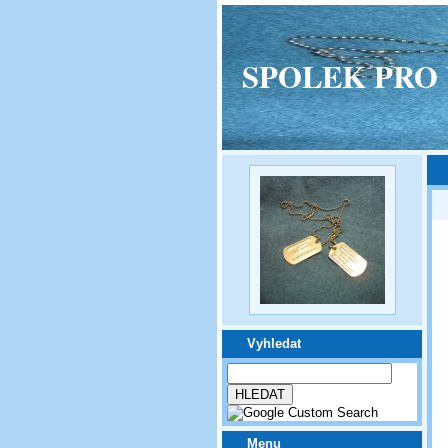
SPOLEK PRO VPM
Vyhledat
Menu