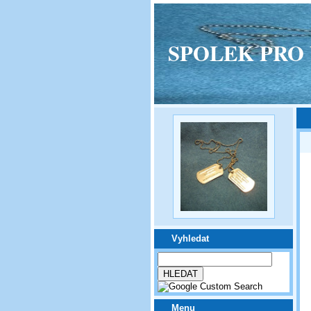
SPOLEK PRO VPM
Vyhledat
Menu