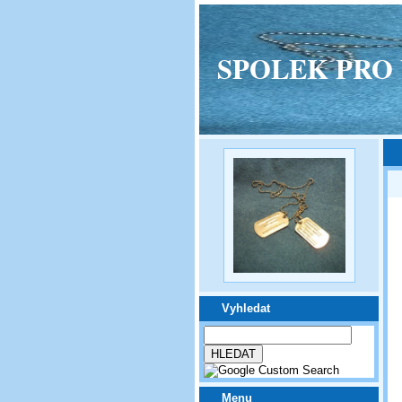
SPOLEK PRO VPM
Vyhledat
Menu