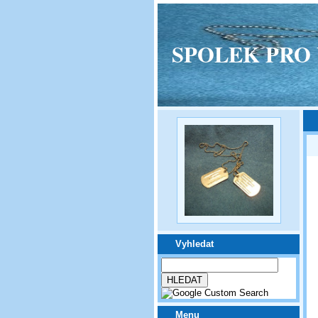
SPOLEK PRO VPM
Vyhledat
Menu