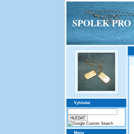
SPOLEK PRO VPM
Vyhledat
Menu