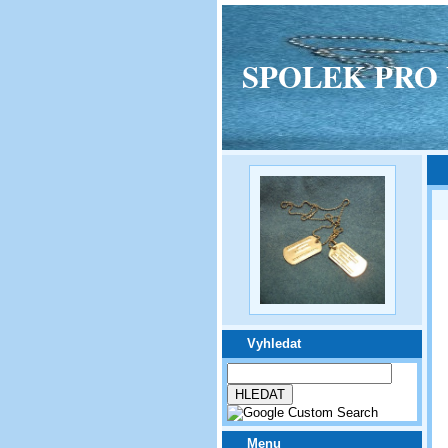
SPOLEK PRO VPM
Vyhledat
Menu