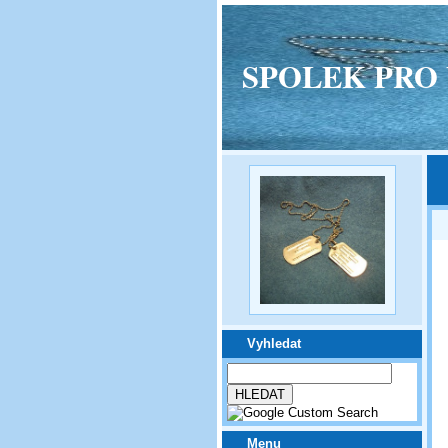
SPOLEK PRO VPM
Vyhledat
Menu