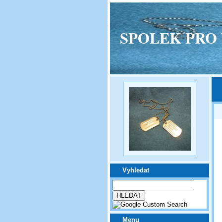
SPOLEK PRO VPM
Vyhledat
Menu