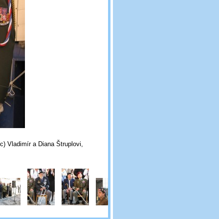
dimír a Diana Štruplovi,