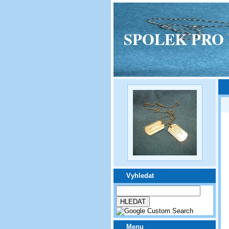
SPOLEK PRO VPM
Vyhledat
Menu