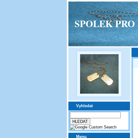
SPOLEK PRO VPM
Vyhledat
Menu