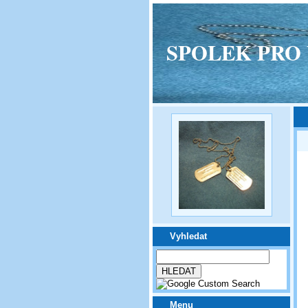
SPOLEK PRO VPM
Vyhledat
Menu