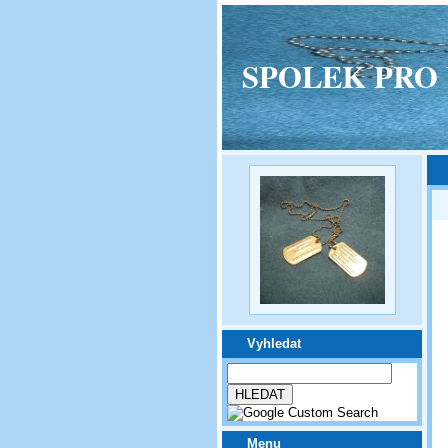
SPOLEK PRO VPM
Vyhledat
Menu