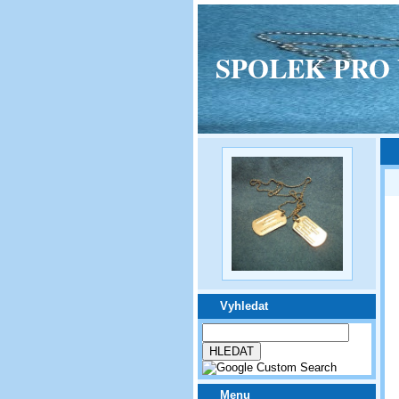
SPOLEK PRO VPM
Vyhledat
Menu