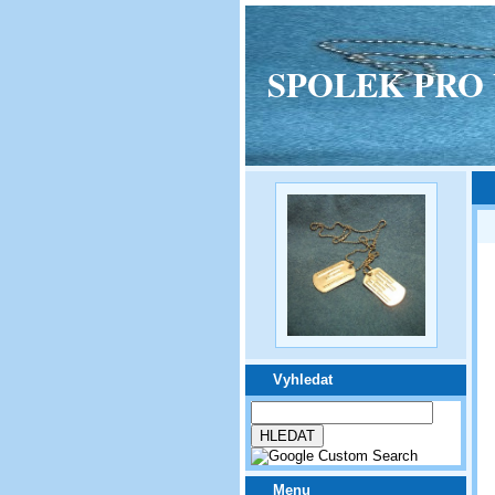
SPOLEK PRO VPM
Vyhledat
Menu