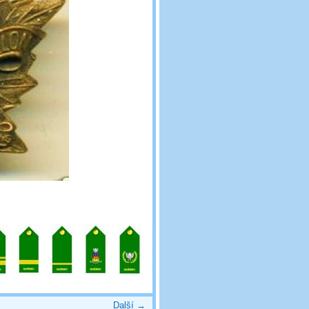
Další →