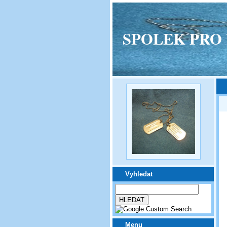
SPOLEK PRO VPM
Vyhledat
Menu