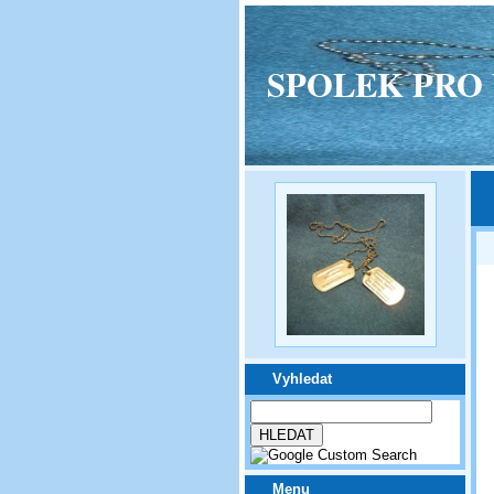
SPOLEK PRO VPM
Vyhledat
Menu