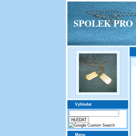
SPOLEK PRO VPM
Vyhledat
Menu