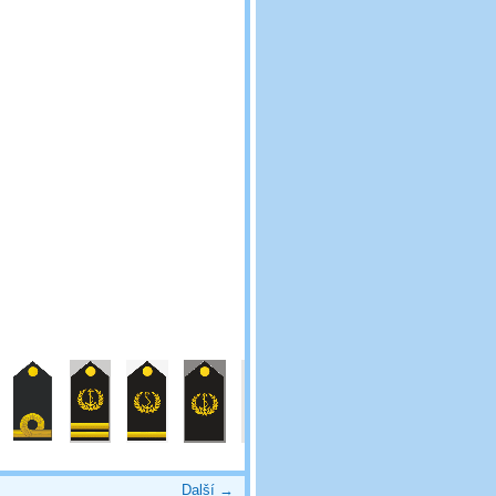
Další →