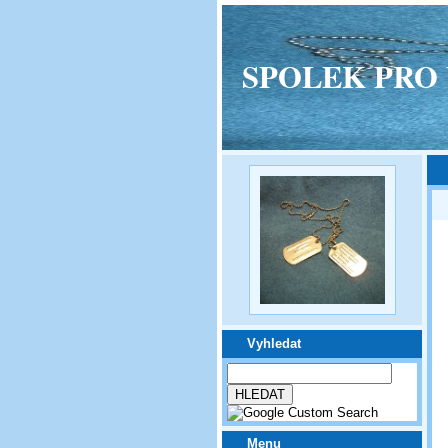
SPOLEK PRO VPM
Vyhledat
Menu