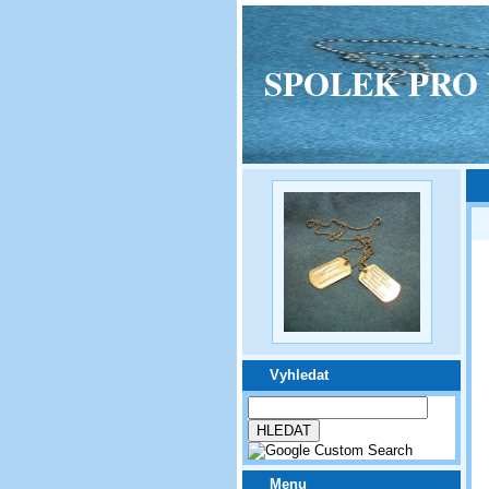
SPOLEK PRO VPM
Vyhledat
Menu