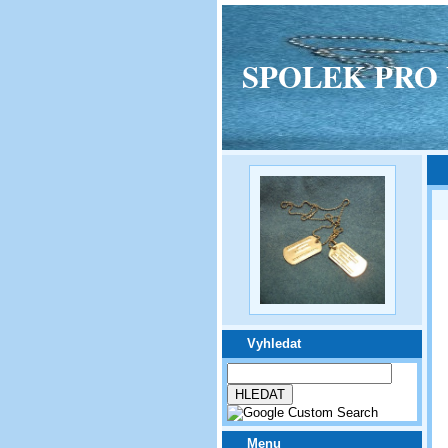
SPOLEK PRO VPM
Vyhledat
Menu