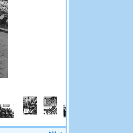
Další →