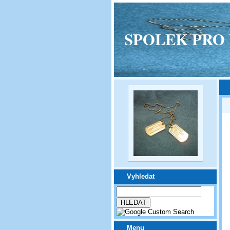
SPOLEK PRO VPM
Vyhledat
Menu