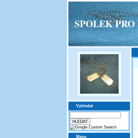
SPOLEK PRO VPM
Vyhledat
Menu