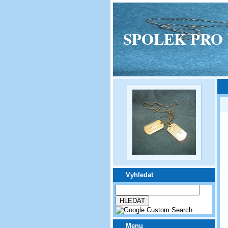
SPOLEK PRO VPM
Vyhledat
Menu