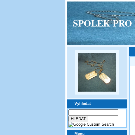
SPOLEK PRO VPM
Vyhledat
Menu