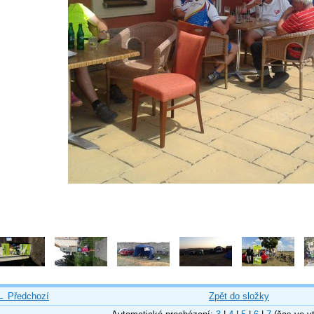
← Předchozí
Zpět do složky