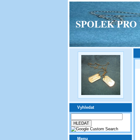
SPOLEK PRO VPM
Vyhledat
Menu