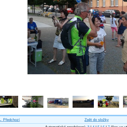
← Předchozí
Zpět do složky